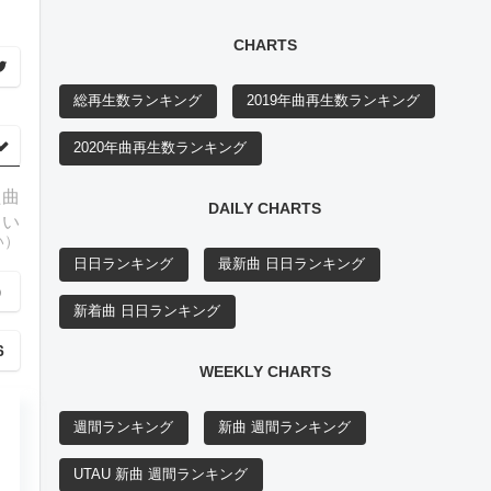
CHARTS
総再生数ランキング
2019年曲再生数ランキング
2020年曲再生数ランキング
た曲
DAILY CHARTS
らい
い）
日日ランキング
最新曲 日日ランキング
）
新着曲 日日ランキング
6
WEEKLY CHARTS
週間ランキング
新曲 週間ランキング
UTAU 新曲 週間ランキング