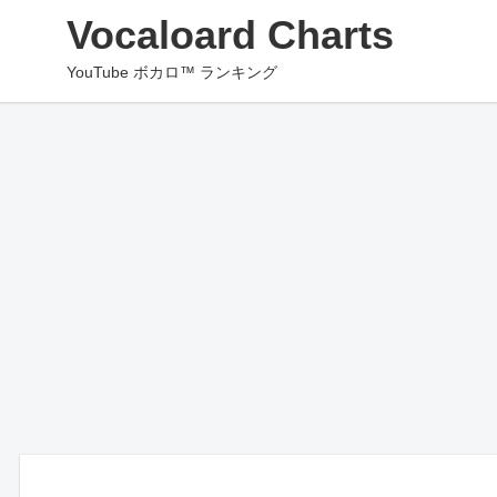
Vocaloard Charts
YouTube ボカロ™ ランキング