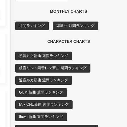
MONTHLY CHARTS
月間ランキング
準新曲 月間ランキング
CHARACTER CHARTS
初音ミク新曲 週間ランキング
鏡音リン・鏡音レン新曲 週間ランキング
巡音ルカ新曲 週間ランキング
GUMI新曲 週間ランキング
IA・ONE新曲 週間ランキング
flower新曲 週間ランキング