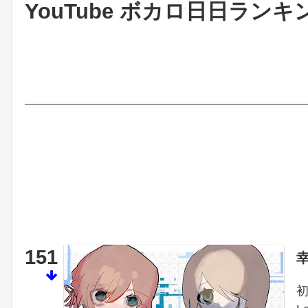
YouTube ボカロ日日ランキング 2
151