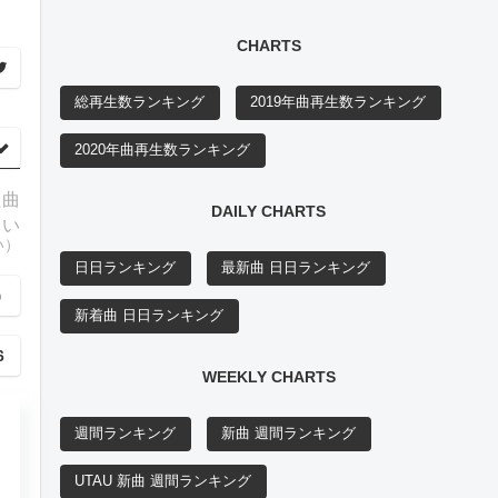
CHARTS
総再生数ランキング
2019年曲再生数ランキング
2020年曲再生数ランキング
た曲
DAILY CHARTS
らい
い）
日日ランキング
最新曲 日日ランキング
）
新着曲 日日ランキング
6
WEEKLY CHARTS
週間ランキング
新曲 週間ランキング
UTAU 新曲 週間ランキング