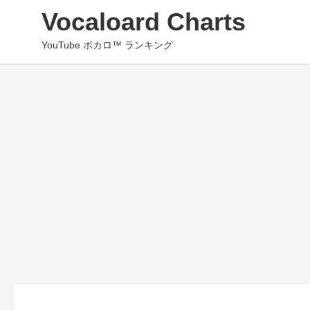
Vocaloard Charts
YouTube ボカロ™ ランキング