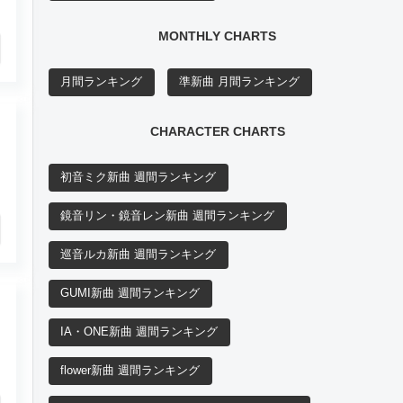
MONTHLY CHARTS
月間ランキング
準新曲 月間ランキング
CHARACTER CHARTS
初音ミク新曲 週間ランキング
鏡音リン・鏡音レン新曲 週間ランキング
巡音ルカ新曲 週間ランキング
GUMI新曲 週間ランキング
IA・ONE新曲 週間ランキング
flower新曲 週間ランキング