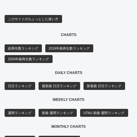
このサイトのちょっとした使い方
CHARTS
総再生数ランキング
2019年曲再生数ランキング
2020年曲再生数ランキング
DAILY CHARTS
日日ランキング
最新曲 日日ランキング
新着曲 日日ランキング
WEEKLY CHARTS
週間ランキング
新曲 週間ランキング
UTAU 新曲 週間ランキング
MONTHLY CHARTS