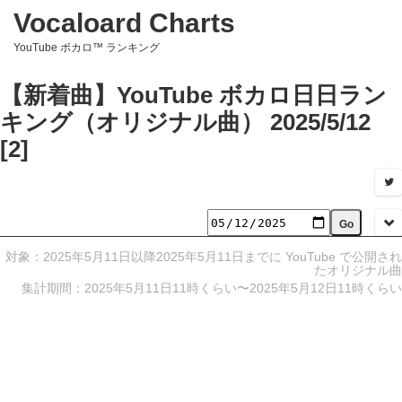
Vocaloard Charts
YouTube ボカロ™ ランキング
【新着曲】YouTube ボカロ日日ラン
キング（オリジナル曲） 2025/5/12
[2]
対象：2025年5月11日以降2025年5月11日までに YouTube で公開され
たオリジナル曲
集計期間：2025年5月11日11時くらい〜2025年5月12日11時くらい