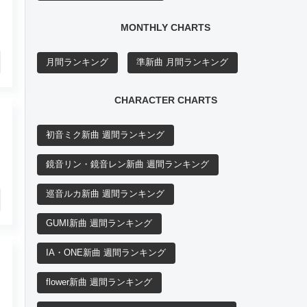
MONTHLY CHARTS
月間ランキング
準新曲 月間ランキング
CHARACTER CHARTS
初音ミク新曲 週間ランキング
鏡音リン・鏡音レン新曲 週間ランキング
巡音ルカ新曲 週間ランキング
GUMI新曲 週間ランキング
IA・ONE新曲 週間ランキング
flower新曲 週間ランキング