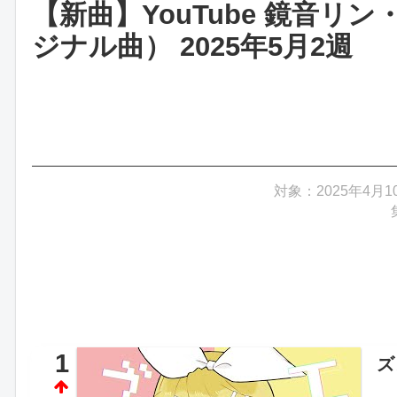
【新曲】YouTube 鏡音
ジナル曲） 2025年5月2週
対象：2025年4月1
1
ズ