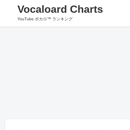
Vocaloard Charts
YouTube ボカロ™ ランキング