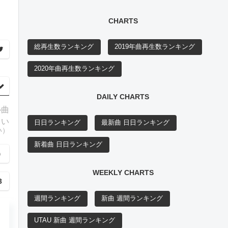
リ
CHARTS
総再生数ランキング
2019年曲再生数ランキング
2020年曲再生数ランキング
DAILY CHARTS
ル曲
らい
日日ランキング
最新曲 日日ランキング
い）
新着曲 日日ランキング
）
WEEKLY CHARTS
3
週間ランキング
新曲 週間ランキング
UTAU 新曲 週間ランキング