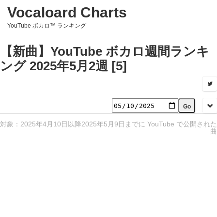
Vocaloard Charts
YouTube ボカロ™ ランキング
【新曲】YouTube ボカロ週間ランキ
ング 2025年5月2週 [5]
対象：2025年4月10日以降2025年5月9日までに YouTube で公開された
曲