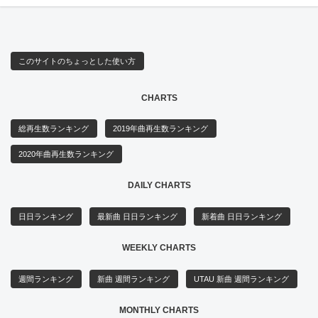
このサイトのちょっとした使い方
CHARTS
総再生数ランキング
2019年曲再生数ランキング
2020年曲再生数ランキング
DAILY CHARTS
日日ランキング
最新曲 日日ランキング
新着曲 日日ランキング
WEEKLY CHARTS
週間ランキング
新曲 週間ランキング
UTAU 新曲 週間ランキング
MONTHLY CHARTS