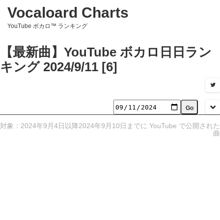
Vocaloard Charts
YouTube ボカロ™ ランキング
【最新曲】YouTube ボカロ日日ラン
キング 2024/9/11 [6]
対象：2024年9月4日以降2024年9月10日までに YouTube で公開された
曲