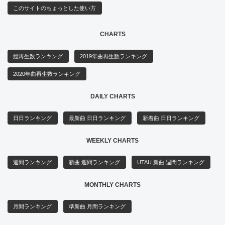
このサイトのちょっとした使い方
CHARTS
総再生数ランキング
2019年曲再生数ランキング
2020年曲再生数ランキング
DAILY CHARTS
日日ランキング
最新曲 日日ランキング
新着曲 日日ランキング
WEEKLY CHARTS
週間ランキング
新曲 週間ランキング
UTAU 新曲 週間ランキング
MONTHLY CHARTS
月間ランキング
準新曲 月間ランキング