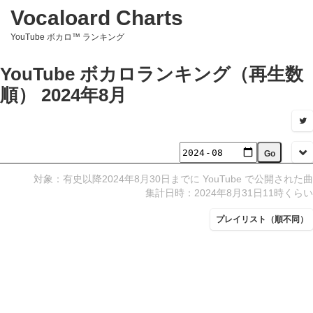
Vocaloard Charts
YouTube ボカロ™ ランキング
YouTube ボカロランキング（再生数
順） 2024年8月
対象：有史以降2024年8月30日までに YouTube で公開された曲
集計日時：2024年8月31日11時くらい
プレイリスト（順不同）